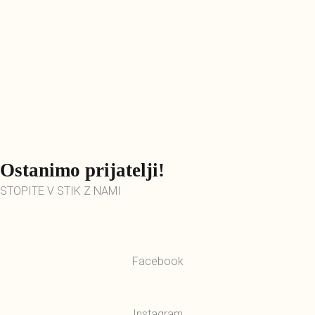
Ostanimo prijatelji!
STOPITE V STIK Z NAMI
Facebook
Instagram