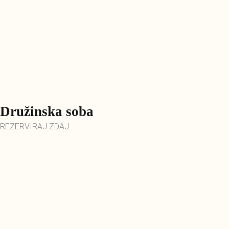
Družinska soba
REZERVIRAJ ZDAJ