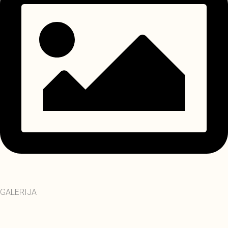
GALERIJA